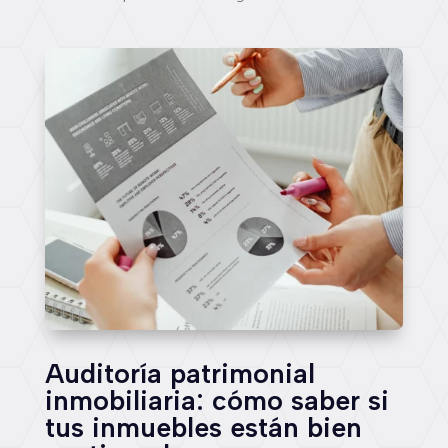
Auditoría patrimonial
inmobiliaria: cómo saber si
tus inmuebles están bien