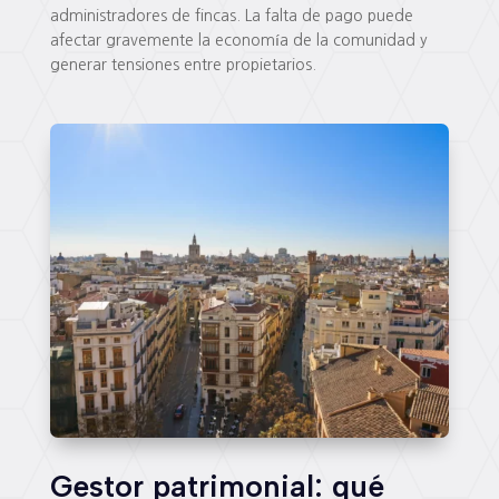
administradores de fincas. La falta de pago puede
afectar gravemente la economía de la comunidad y
generar tensiones entre propietarios.
Gestor patrimonial: qué