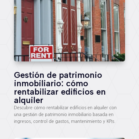
Gestión de patrimonio
inmobiliario: cómo
rentabilizar edificios en
alquiler
Descubre cómo rentabilizar edificios en alquiler con
una gestión de patrimonio inmobiliario basada en
ingresos, control de gastos, mantenimiento y KPIs.