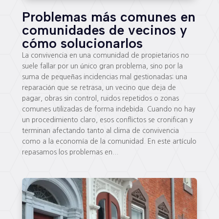
Problemas más comunes en
comunidades de vecinos y
cómo solucionarlos
La convivencia en una comunidad de propietarios no
suele fallar por un único gran problema, sino por la
suma de pequeñas incidencias mal gestionadas: una
reparación que se retrasa, un vecino que deja de
pagar, obras sin control, ruidos repetidos o zonas
comunes utilizadas de forma indebida. Cuando no hay
un procedimiento claro, esos conflictos se cronifican y
terminan afectando tanto al clima de convivencia
como a la economía de la comunidad. En este artículo
repasamos los problemas en...