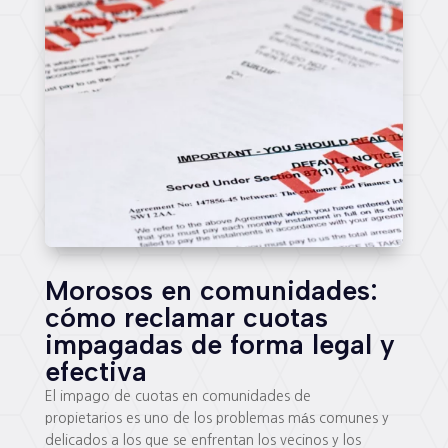
Morosos en comunidades:
cómo reclamar cuotas
impagadas de forma legal y
efectiva
El impago de cuotas en comunidades de
propietarios es uno de los problemas más comunes y
delicados a los que se enfrentan los vecinos y los