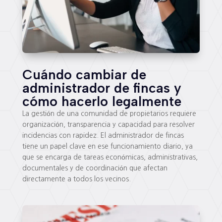
Cuándo cambiar de
administrador de fincas y
cómo hacerlo legalmente
La gestión de una comunidad de propietarios requiere
organización, transparencia y capacidad para resolver
incidencias con rapidez. El administrador de fincas
tiene un papel clave en ese funcionamiento diario, ya
que se encarga de tareas económicas, administrativas,
documentales y de coordinación que afectan
directamente a todos los vecinos.