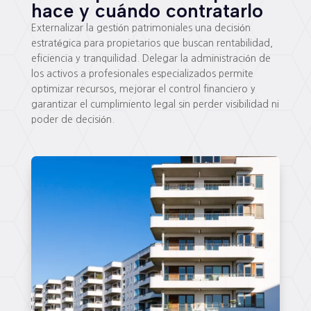
hace y cuándo contratarlo
Externalizar la gestión patrimoniales una decisión
estratégica para propietarios que buscan rentabilidad,
eficiencia y tranquilidad. Delegar la administración de
los activos a profesionales especializados permite
optimizar recursos, mejorar el control financiero y
garantizar el cumplimiento legal sin perder visibilidad ni
poder de decisión.