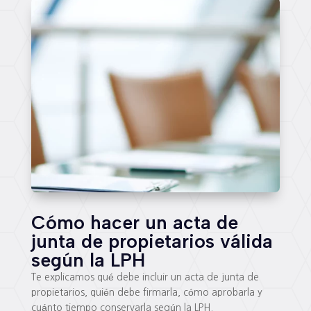
Cómo hacer un acta de
junta de propietarios válida
según la LPH
Te explicamos qué debe incluir un acta de junta de
propietarios, quién debe firmarla, cómo aprobarla y
cuánto tiempo conservarla según la LPH.