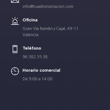
info@tuadministracion.com
Oficina
Gran Vía Ramón y Cajal, 49-11
Valencia
Teléfono
96 382 35 38
Horario comercial
De 9:00 a 14:00