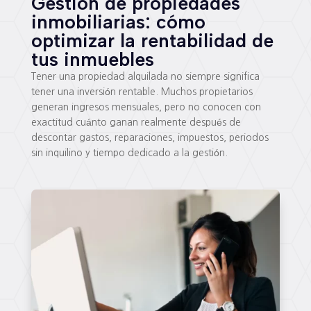
Gestión de propiedades
inmobiliarias: cómo
optimizar la rentabilidad de
tus inmuebles
Tener una propiedad alquilada no siempre significa
tener una inversión rentable. Muchos propietarios
generan ingresos mensuales, pero no conocen con
exactitud cuánto ganan realmente después de
descontar gastos, reparaciones, impuestos, periodos
sin inquilino y tiempo dedicado a la gestión.