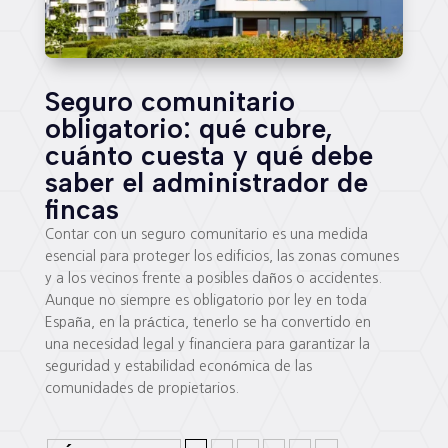
Seguro comunitario
obligatorio: qué cubre,
cuánto cuesta y qué debe
saber el administrador de
fincas
Contar con un seguro comunitario es una medida
esencial para proteger los edificios, las zonas comunes
y a los vecinos frente a posibles daños o accidentes.
Aunque no siempre es obligatorio por ley en toda
España, en la práctica, tenerlo se ha convertido en
una necesidad legal y financiera para garantizar la
seguridad y estabilidad económica de las
comunidades de propietarios.