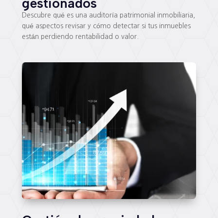
gestionados
Descubre qué es una auditoría patrimonial inmobiliaria,
qué aspectos revisar y cómo detectar si tus inmuebles
están perdiendo rentabilidad o valor.