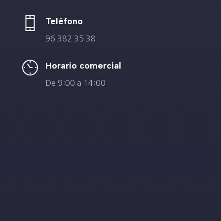
Teléfono
96 382 35 38
Horario comercial
De 9:00 a 14:00