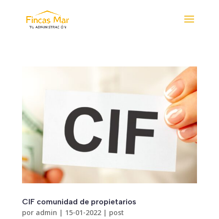
CIF comunidad de propietarios
por
admin
|
15-01-2022
|
post