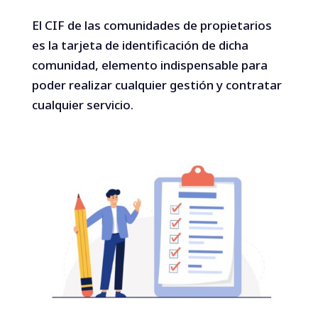
El CIF de las comunidades de propietarios
es la tarjeta de identificación de dicha
comunidad, elemento indispensable para
poder realizar cualquier gestión y contratar
cualquier servicio.