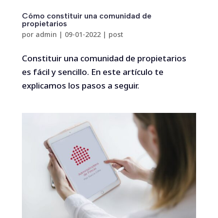
Cómo constituir una comunidad de
propietarios
por
admin
|
09-01-2022
|
post
Constituir una comunidad de propietarios
es fácil y sencillo. En este artículo te
explicamos los pasos a seguir.