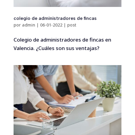
colegio de administradores de fincas
por
admin
|
06-01-2022
|
post
Colegio de administradores de fincas en
Valencia. ¿Cuáles son sus ventajas?