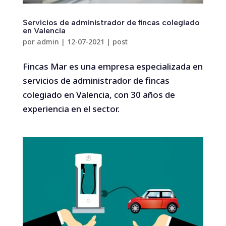
Servicios de administrador de fincas colegiado
en Valencia
por
admin
|
12-07-2021
|
post
Fincas Mar es una empresa especializada en
servicios de administrador de fincas
colegiado en Valencia, con 30 años de
experiencia en el sector.