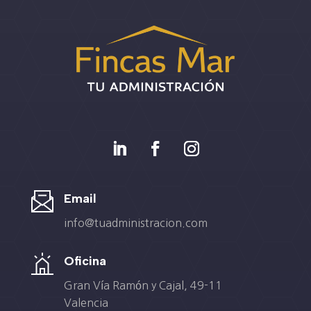
Email
info@tuadministracion.com
Oficina
Gran Vía Ramón y Cajal, 49-11
Valencia