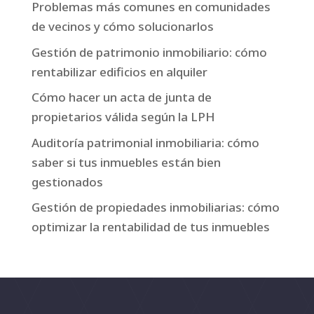
Problemas más comunes en comunidades
de vecinos y cómo solucionarlos
Gestión de patrimonio inmobiliario: cómo
rentabilizar edificios en alquiler
Cómo hacer un acta de junta de
propietarios válida según la LPH
Auditoría patrimonial inmobiliaria: cómo
saber si tus inmuebles están bien
gestionados
Gestión de propiedades inmobiliarias: cómo
optimizar la rentabilidad de tus inmuebles