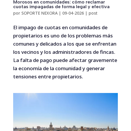
Morosos en comunidades: cómo reclamar
cuotas impagadas de forma legal y efectiva
por
SOPORTE NEXORA
|
09-04-2026
|
post
El impago de cuotas en comunidades de
propietarios es uno de los problemas más
comunes y delicados a los que se enfrentan
los vecinos y los administradores de fincas.
La falta de pago puede afectar gravemente
la economía de la comunidad y generar
tensiones entre propietarios.