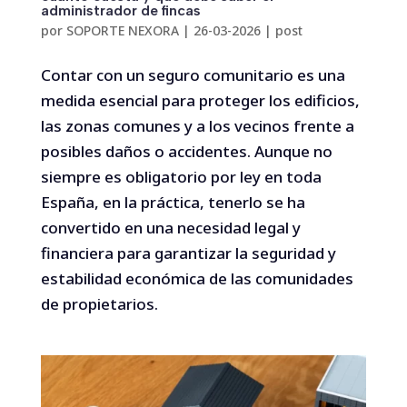
administrador de fincas
por
SOPORTE NEXORA
|
26-03-2026
|
post
Contar con un seguro comunitario es una
medida esencial para proteger los edificios,
las zonas comunes y a los vecinos frente a
posibles daños o accidentes. Aunque no
siempre es obligatorio por ley en toda
España, en la práctica, tenerlo se ha
convertido en una necesidad legal y
financiera para garantizar la seguridad y
estabilidad económica de las comunidades
de propietarios.