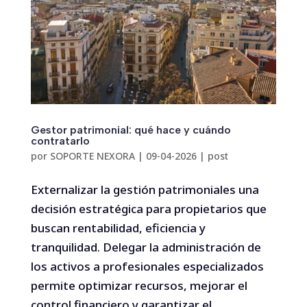
Gestor patrimonial: qué hace y cuándo
contratarlo
por
SOPORTE NEXORA
|
09-04-2026
|
post
Externalizar la gestión patrimoniales una
decisión estratégica para propietarios que
buscan rentabilidad, eficiencia y
tranquilidad. Delegar la administración de
los activos a profesionales especializados
permite optimizar recursos, mejorar el
control financiero y garantizar el