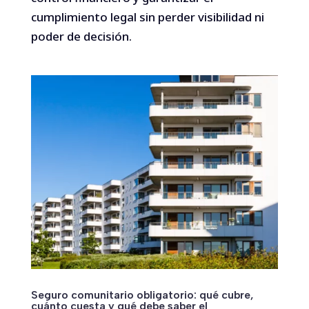
cumplimiento legal sin perder visibilidad ni
poder de decisión.
Seguro comunitario obligatorio: qué cubre,
cuánto cuesta y qué debe saber el