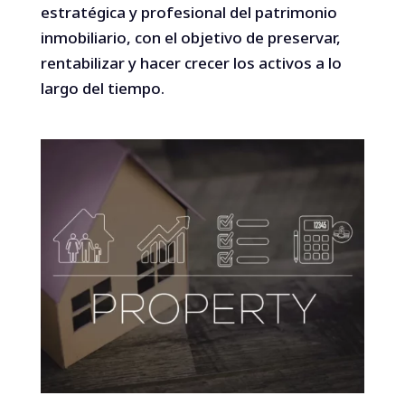
estratégica y profesional del patrimonio
inmobiliario, con el objetivo de preservar,
rentabilizar y hacer crecer los activos a lo
largo del tiempo.