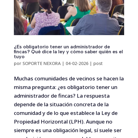
¿Es obligatorio tener un administrador de
fincas? Qué dice la ley y cómo saber quién es el
tuyo
por
SOPORTE NEXORA
|
04-02-2026
|
post
Muchas comunidades de vecinos se hacen la
misma pregunta: ¿es obligatorio tener un
administrador de fincas? La respuesta
depende de la situación concreta de la
comunidad y de lo que establece la Ley de
Propiedad Horizontal (LPH). Aunque no
siempre es una obligación legal, sí suele ser