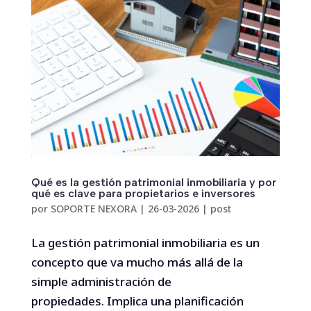
Qué es la gestión patrimonial inmobiliaria y por
qué es clave para propietarios e inversores
por
SOPORTE NEXORA
|
26-03-2026
|
post
La gestión patrimonial inmobiliaria es un
concepto que va mucho más allá de la
simple administración de
propiedades. Implica una planificación