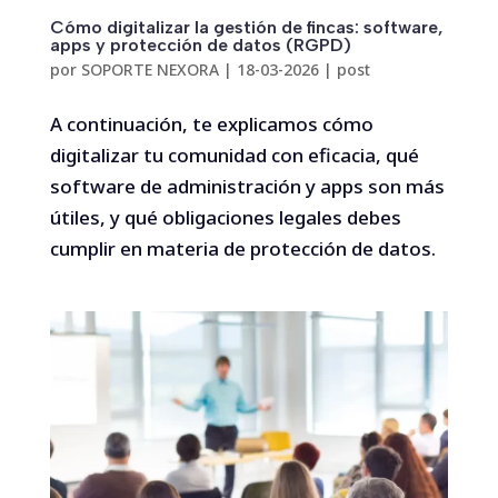
Cómo digitalizar la gestión de fincas: software,
apps y protección de datos (RGPD)
por
SOPORTE NEXORA
|
18-03-2026
|
post
A continuación, te explicamos cómo
digitalizar tu comunidad con eficacia, qué
software de administración y apps son más
útiles, y qué obligaciones legales debes
cumplir en materia de protección de datos.