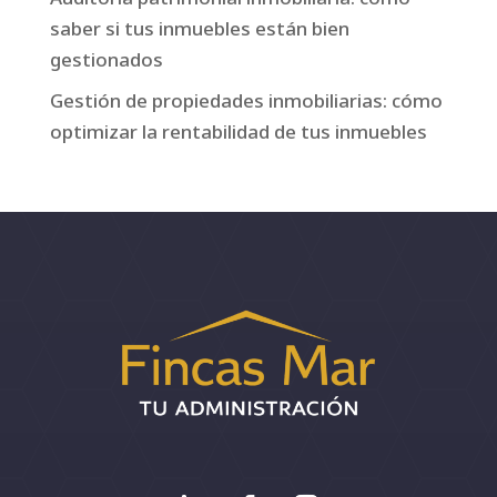
saber si tus inmuebles están bien
gestionados
Gestión de propiedades inmobiliarias: cómo
optimizar la rentabilidad de tus inmuebles