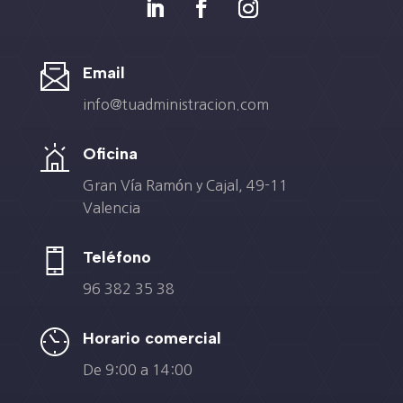
Email
info@tuadministracion.com
Oficina
Gran Vía Ramón y Cajal, 49-11
Valencia
Teléfono
96 382 35 38
Horario comercial
De 9:00 a 14:00