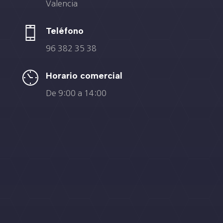
Valencia
Teléfono
96 382 35 38
Horario comercial
De 9:00 a 14:00