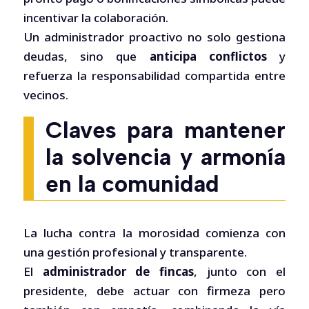
incentivar la colaboración.
Un administrador proactivo no solo gestiona
deudas, sino que
anticipa conflictos
y
refuerza la responsabilidad compartida entre
vecinos.
Claves para mantener
la solvencia y armonía
en la comunidad
La lucha contra la morosidad comienza con
una gestión profesional y transparente.
El
administrador de fincas
, junto con el
presidente, debe actuar con firmeza pero