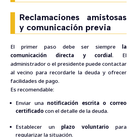
Reclamaciones amistosas
y comunicación previa
El primer paso debe ser siempre
la
comunicación directa y cordial
. El
administrador o el presidente puede contactar
al vecino para recordarle la deuda y ofrecer
facilidades de pago.
Es recomendable:
Enviar una
notificación escrita o correo
certificado
con el detalle de la deuda.
Establecer un
plazo voluntario
para
regularizar la situación.