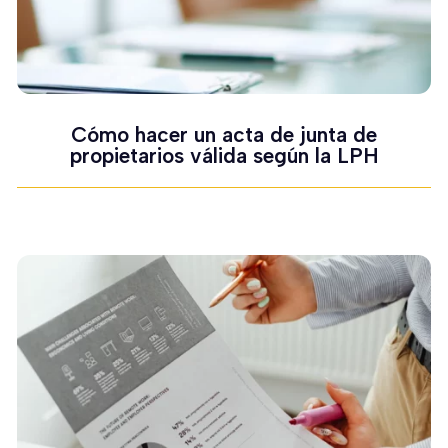
Cómo hacer un acta de junta de
propietarios válida según la LPH