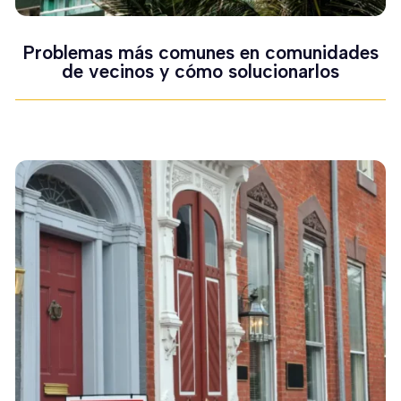
Problemas más comunes en comunidades
de vecinos y cómo solucionarlos