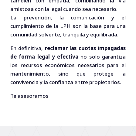
también con empatía, combinando la vía
amistosa con la legal cuando sea necesario.
La prevención, la comunicación y el
cumplimiento de la LPH son la base para una
comunidad solvente, tranquila y equilibrada.
En definitiva,
reclamar las cuotas impagadas
de forma legal y efectiva
no solo garantiza
los recursos económicos necesarios para el
mantenimiento, sino que protege la
convivencia y la confianza entre propietarios.
Te asesoramos