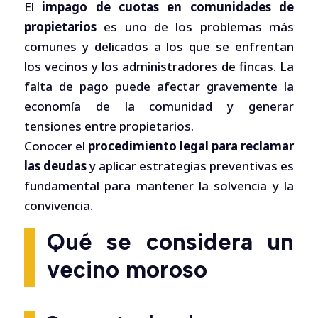
El
impago de cuotas en comunidades de
propietarios
es uno de los problemas más
comunes y delicados a los que se enfrentan
los vecinos y los administradores de fincas. La
falta de pago puede afectar gravemente la
economía de la comunidad y generar
tensiones entre propietarios.
Conocer el
procedimiento legal para reclamar
las deudas
y aplicar estrategias preventivas es
fundamental para mantener la solvencia y la
convivencia.
Qué se considera un
vecino moroso