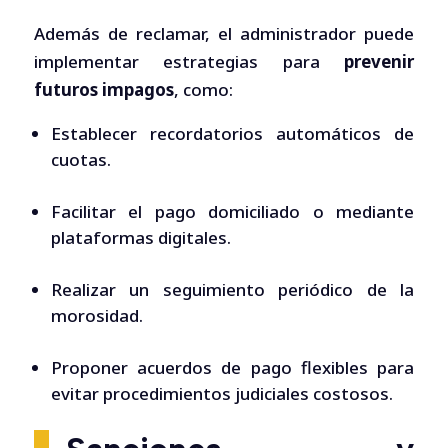
Además de reclamar, el administrador puede
implementar estrategias para
prevenir
futuros impagos
, como:
Establecer recordatorios automáticos de
cuotas.
Facilitar el pago domiciliado o mediante
plataformas digitales.
Realizar un seguimiento periódico de la
morosidad.
Proponer acuerdos de pago flexibles para
evitar procedimientos judiciales costosos.