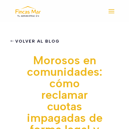
VOLVER AL BLOG
Morosos en
comunidades:
cómo
reclamar
cuotas
impagadas de