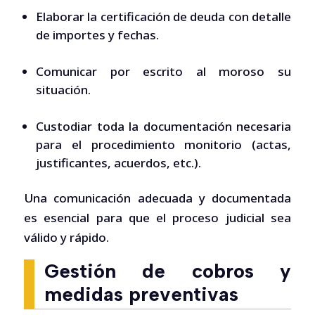
Elaborar la certificación de deuda con detalle
de importes y fechas.
Comunicar por escrito al moroso su
situación.
Custodiar toda la documentación necesaria
para el procedimiento monitorio (actas,
justificantes, acuerdos, etc.).
Una comunicación adecuada y documentada
es esencial para que el proceso judicial sea
válido y rápido.
Gestión de cobros y
medidas preventivas