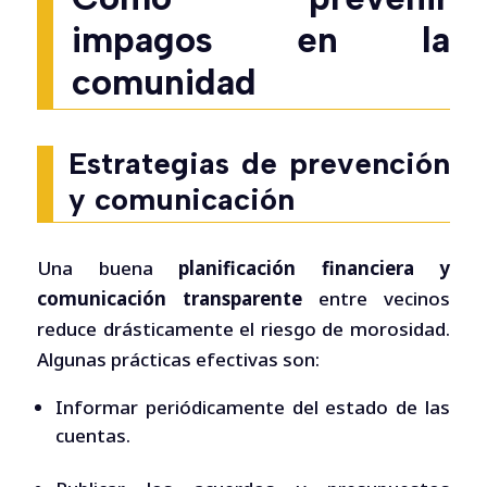
impagos en la
comunidad
Estrategias de prevención
y comunicación
Una buena
planificación financiera y
comunicación transparente
entre vecinos
reduce drásticamente el riesgo de morosidad.
Algunas prácticas efectivas son:
Informar periódicamente del estado de las
cuentas.