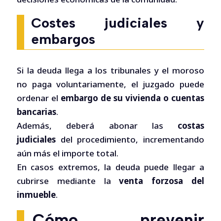
Costes judiciales y
embargos
Si la deuda llega a los tribunales y el moroso
no paga voluntariamente, el juzgado puede
ordenar el
embargo de su vivienda o cuentas
bancarias
.
Además, deberá abonar las
costas
judiciales
del procedimiento, incrementando
aún más el importe total.
En casos extremos, la deuda puede llegar a
cubrirse mediante la
venta forzosa del
inmueble
.
Cómo prevenir