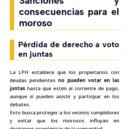
Sanciones y
consecuencias para el
moroso
Pérdida de derecho a voto
en juntas
La LPH establece que los propietarios con
deudas pendientes
no pueden votar en las
juntas
hasta que estén al corriente de pago,
aunque sí pueden asistir y participar en los
debates.
Esto busca proteger a los vecinos cumplidores
y evitar que los morosos influyan en
decisiones económicas de la comunidad.