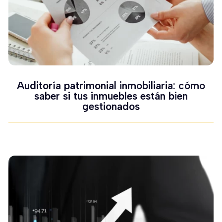
Auditoría patrimonial inmobiliaria: cómo
saber si tus inmuebles están bien
gestionados