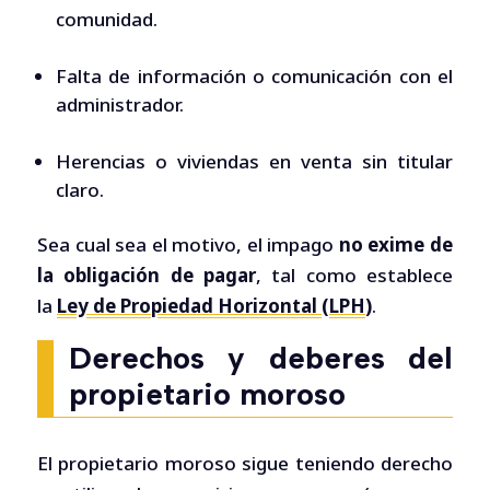
comunidad.
Falta de información o comunicación con el
administrador.
Herencias o viviendas en venta sin titular
claro.
Sea cual sea el motivo, el impago
no exime de
la obligación de pagar
, tal como establece
la
Ley de Propiedad Horizontal (LPH
)
.
Derechos y deberes del
propietario moroso
El propietario moroso sigue teniendo derecho