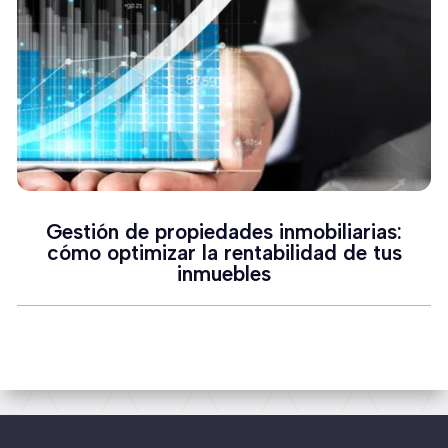
Gestión de propiedades inmobiliarias:
cómo optimizar la rentabilidad de tus
inmuebles