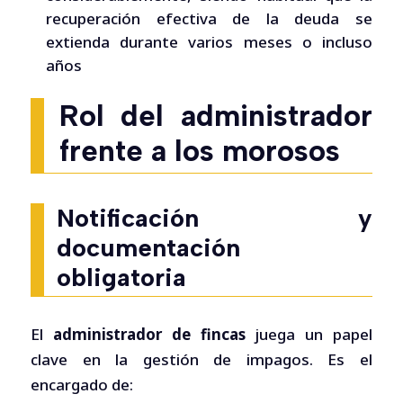
recuperación efectiva de la deuda se
extienda durante varios meses o incluso
años
Rol del administrador
frente a los morosos
Notificación y
documentación
obligatoria
El
administrador de fincas
juega un papel
clave en la gestión de impagos. Es el
encargado de: