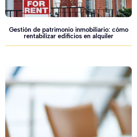
Gestión de patrimonio inmobiliario: cómo
rentabilizar edificios en alquiler