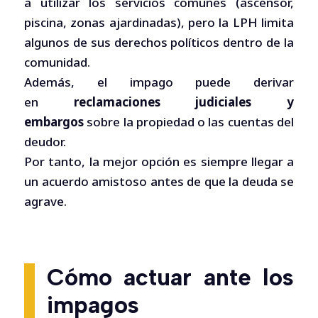
a utilizar los servicios comunes (ascensor,
piscina, zonas ajardinadas), pero la LPH limita
algunos de sus derechos políticos dentro de la
comunidad.
Además, el impago puede derivar
en
reclamaciones judiciales y
embargos
sobre la propiedad o las cuentas del
deudor.
Por tanto, la mejor opción es siempre llegar a
un acuerdo amistoso antes de que la deuda se
agrave.
Cómo actuar ante los
impagos