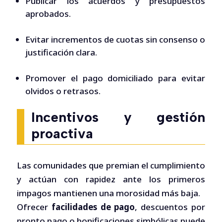
Publicar los acuerdos y presupuestos
aprobados.
Evitar incrementos de cuotas sin consenso o
justificación clara.
Promover el pago domiciliado para evitar
olvidos o retrasos.
Incentivos y gestión
proactiva
Las comunidades que premian el cumplimiento
y actúan con rapidez ante los primeros
impagos mantienen una morosidad más baja.
Ofrecer
facilidades de pago
, descuentos por
pronto pago o bonificaciones simbólicas puede