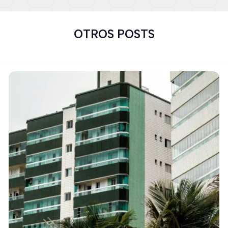
OTROS POSTS