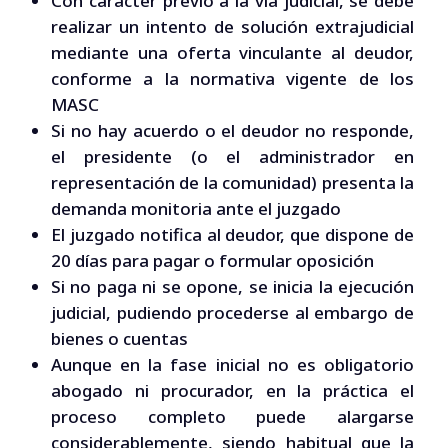
Con carácter previo a la vía judicial, se debe
realizar un intento de solución extrajudicial
mediante una oferta vinculante al deudor,
conforme a la normativa vigente de los
MASC
Si no hay acuerdo o el deudor no responde,
el presidente (o el administrador en
representación de la comunidad) presenta la
demanda monitoria ante el juzgado
El juzgado notifica al deudor, que dispone de
20 días para pagar o formular oposición
Si no paga ni se opone, se inicia la ejecución
judicial, pudiendo procederse al embargo de
bienes o cuentas
Aunque en la fase inicial no es obligatorio
abogado ni procurador, en la práctica el
proceso completo puede alargarse
considerablemente, siendo habitual que la