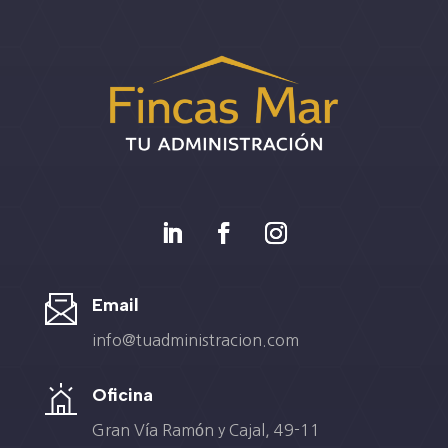
Email
info@tuadministracion.com
Oficina
Gran Vía Ramón y Cajal, 49-11