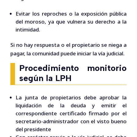
Evitar los reproches o la exposición pública
del moroso, ya que vulnera su derecho a la
intimidad.
Si no hay respuesta o el propietario se niega a
pagar, la comunidad puede iniciar la vía judicial.
Procedimiento monitorio
según la LPH
La junta de propietarios debe aprobar la
liquidación de la deuda y emitir el
correspondiente certificado firmado por el
secretario-administrador con el visto bueno
del presidente