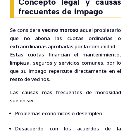
Concepto legal y causas
frecuentes de impago
Se considera
vecino moroso
aquel propietario
que no abona las cuotas ordinarias o
extraordinarias aprobadas por la comunidad.
Estas cuotas financian el mantenimiento,
limpieza, seguros y servicios comunes, por lo
que su impago repercute directamente en el
resto de vecinos.
Las causas más frecuentes de morosidad
suelen ser:
Problemas económicos o desempleo.
Desacuerdo con los acuerdos de la