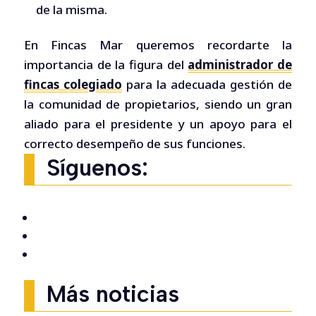
de la misma.
En Fincas Mar queremos recordarte la
importancia de la figura del
administrador de
fincas colegiado
para la adecuada gestión de
la comunidad de propietarios, siendo un gran
aliado para el presidente y un apoyo para el
correcto desempeño de sus funciones.
Síguenos:
Más noticias