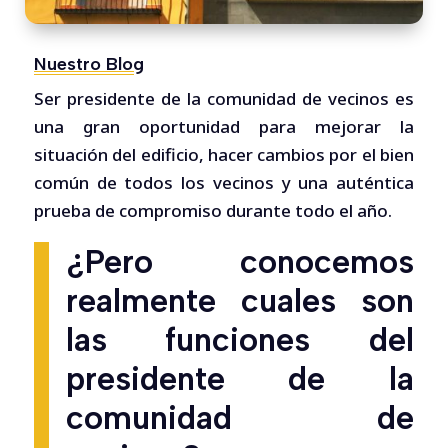
Nuestro Blog
Ser presidente de la comunidad de vecinos es
una gran oportunidad para mejorar la
situación del edificio, hacer cambios por el bien
común de todos los vecinos y una auténtica
prueba de compromiso durante todo el año.
¿Pero conocemos
realmente cuales son
las funciones del
presidente de la
comunidad de