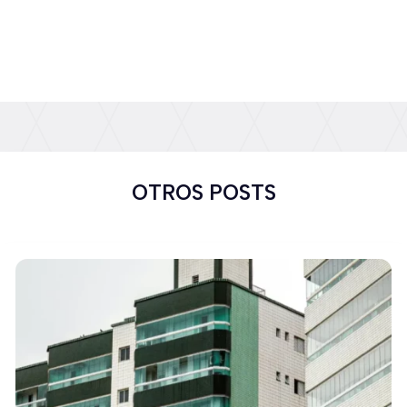
OTROS POSTS