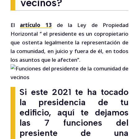
vecinos?
El
artículo 13
de la Ley de Propiedad
Horizontal ‘’ el presidente es un copropietario
que ostenta legalmente la representación de
la comunidad, en juicio y fuera de él, en todos
los asuntos que le afecten’’.
Si este 2021 te ha tocado
la presidencia de tu
edificio, aquí te dejamos
las 7 funciones del
presiente de una