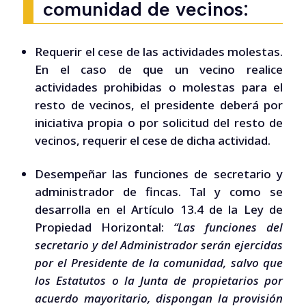
comunidad de vecinos:
Requerir el cese de las actividades molestas.
En el caso de que un vecino realice
actividades prohibidas o molestas para el
resto de vecinos, el presidente deberá por
iniciativa propia o por solicitud del resto de
vecinos, requerir el cese de dicha actividad.
Desempeñar las funciones de secretario y
administrador de fincas. Tal y como se
desarrolla en el Artículo 13.4 de la Ley de
Propiedad Horizontal:
“Las funciones del
secretario y del Administrador serán ejercidas
por el Presidente de la comunidad, salvo que
los Estatutos o la Junta de propietarios por
acuerdo mayoritario, dispongan la provisión