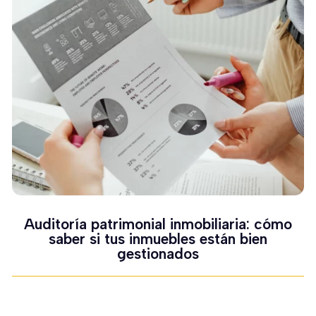
Auditoría patrimonial inmobiliaria: cómo
saber si tus inmuebles están bien
gestionados