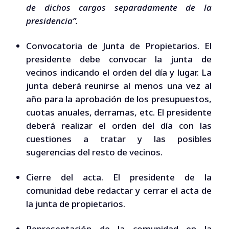
de dichos cargos separadamente de la
presidencia”.
Convocatoria de Junta de Propietarios. El
presidente debe convocar la junta de
vecinos indicando el orden del día y lugar. La
junta deberá reunirse al menos una vez al
año para la aprobación de los presupuestos,
cuotas anuales, derramas, etc. El presidente
deberá realizar el orden del día con las
cuestiones a tratar y las posibles
sugerencias del resto de vecinos.
Cierre del acta. El presidente de la
comunidad debe redactar y cerrar el acta de
la junta de propietarios.
Representación de la comunidad en la