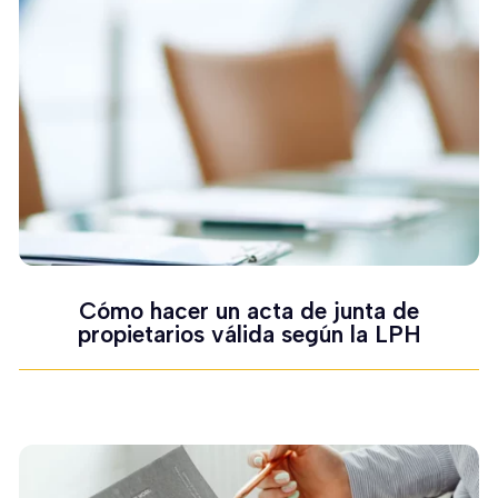
Cómo hacer un acta de junta de
propietarios válida según la LPH