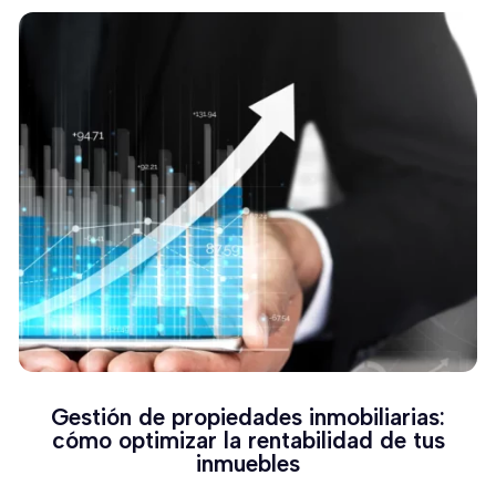
Gestión de propiedades inmobiliarias:
cómo optimizar la rentabilidad de tus
inmuebles