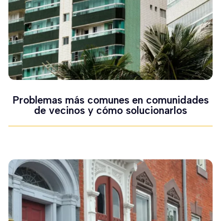
Problemas más comunes en comunidades
de vecinos y cómo solucionarlos