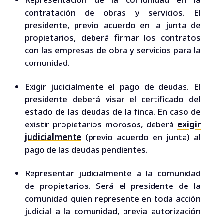
contratación de obras y servicios. El
presidente, previo acuerdo en la junta de
propietarios, deberá firmar los contratos
con las empresas de obra y servicios para la
comunidad.
Exigir judicialmente el pago de deudas. El
presidente deberá visar el certificado del
estado de las deudas de la finca. En caso de
existir propietarios morosos, deberá
exigir
judicialmente
(previo acuerdo en junta) al
pago de las deudas pendientes.
Representar judicialmente a la comunidad
de propietarios. Será el presidente de la
comunidad quien represente en toda acción
judicial a la comunidad, previa autorización