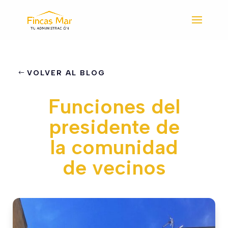
VOLVER AL BLOG
Funciones del
presidente de
la comunidad
de vecinos