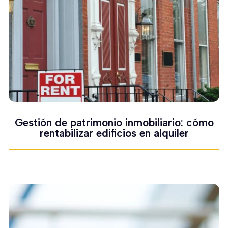
Gestión de patrimonio inmobiliario: cómo
rentabilizar edificios en alquiler