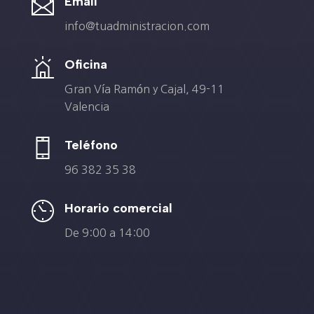
Email
info@tuadministracion.com
Oficina
Gran Vía Ramón y Cajal, 49-11
Valencia
Teléfono
96 382 35 38
Horario comercial
De 9:00 a 14:00